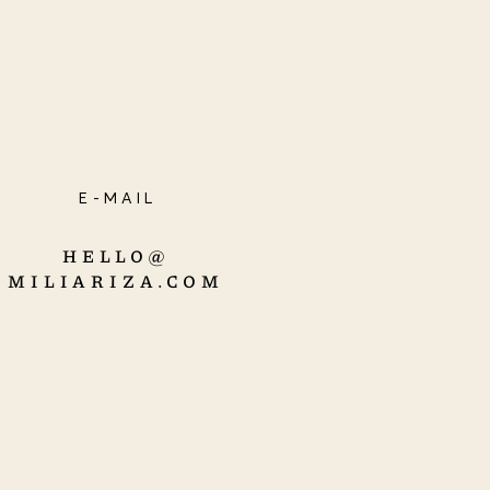
E-MAIL
HELLO@
MILIARIZA.COM