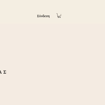
Σύνδεση
ΑΣ