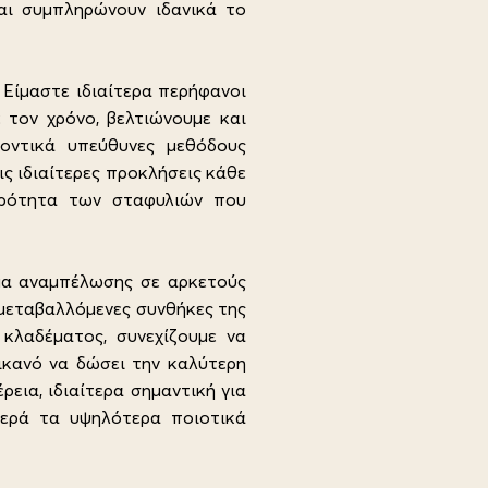
και συμπληρώνουν ιδανικά το
 Είμαστε ιδιαίτερα περήφανοι
 τον χρόνο, βελτιώνουμε και
λοντικά υπεύθυνες μεθόδους
ις ιδιαίτερες προκλήσεις κάθε
αρότητα των σταφυλιών που
μα αναμπέλωσης σε αρκετούς
 μεταβαλλόμενες συνθήκες της
 κλαδέματος, συνεχίζουμε να
 ικανό να δώσει την καλύτερη
ια, ιδιαίτερα σημαντική για
θερά τα υψηλότερα ποιοτικά