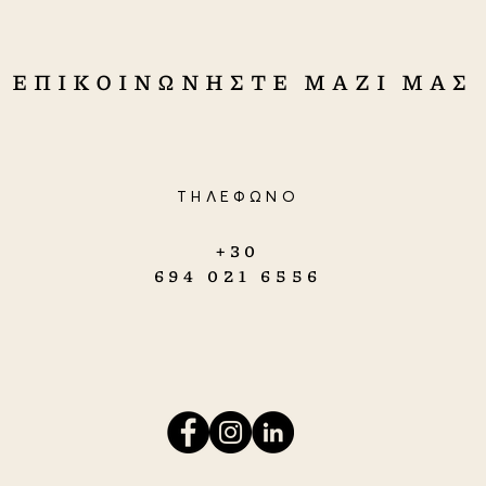
ΕΠΙΚΟΙΝΩΝΗΣΤΕ ΜΑΖΙ ΜΑΣ
ΤΗΛΕΦΩΝΟ
+30
0
694 021 6556