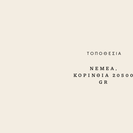
ΤΟΠΟΘΕΣΙΑ
ΝΕΜΕΑ,
ΚΟΡΙΝΘΙΑ 2050
GR