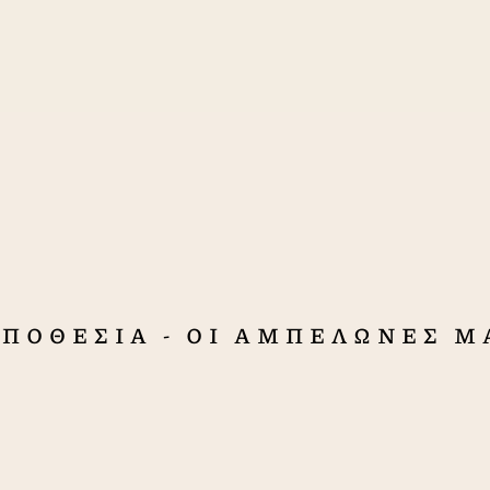
ΠΟΘΕΣΙΑ - ΟΙ ΑΜΠΕΛΩΝΕΣ Μ