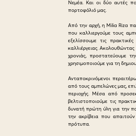
Νεμέα. Και οι δύο αυτές πο
πορτοφόλιό μας.
Από την αρχή, η Milia Riza 
που καλλιεργούμε τους αμπε
εξελίσσουμε τις πρακτικές
καλλιέργειας. Ακολουθώντας 
χρονιάς, προστατεύουμε τ
χρησιμοποιούμε για τη δημιο
Ανταποκρινόμενοι περαιτέρ
από τους αμπελώνες μας, επι
περιοχής. Μέσα από προσεκ
βελτιστοποιούμε τις πρακτικ
δυνατή πρώτη ύλη για την π
την ακρίβεια που απαιτούν
πρότυπα.