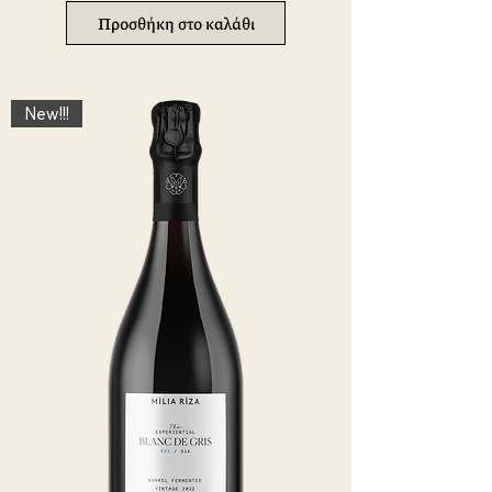
Προσθήκη στο καλάθι
New!!!