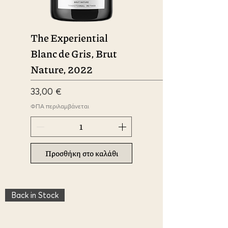
The Experiential
Blanc de Gris, Brut
Nature, 2022
Τιμή
33,00 €
ΦΠΑ περιλαμβάνεται
Προσθήκη στο καλάθι
Back in Stock